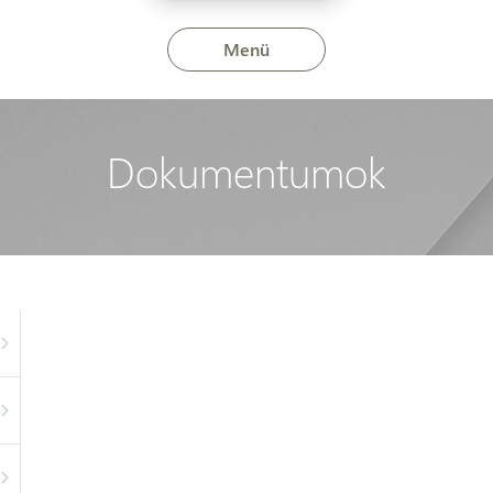
Menü
Dokumentumok