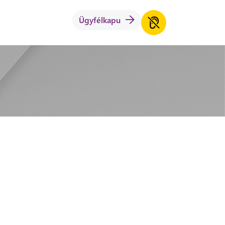
Ügyfélkapu