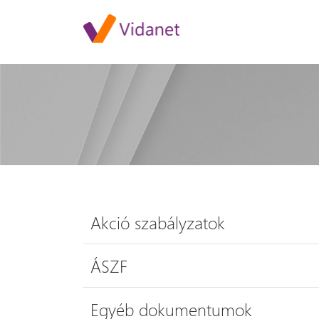
Akció szabályzatok
ÁSZF
Egyéb dokumentumok