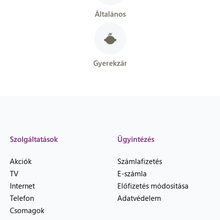
Általános
Gyerekzár
Szolgáltatások
Ügyintézés
Akciók
Számlafizetés
TV
E-számla
Internet
Előfizetés módosítása
Telefon
Adatvédelem
Csomagok