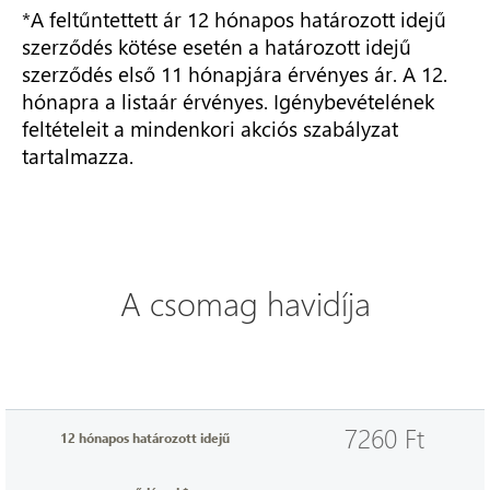
*A feltűntettett ár 12 hónapos határozott idejű
szerződés kötése esetén a határozott idejű
szerződés első 11 hónapjára érvényes ár. A 12.
hónapra a listaár érvényes. Igénybevételének
feltételeit a mindenkori akciós szabályzat
tartalmazza.
A csomag havidíja
7260 Ft
12 hónapos határozott idejű