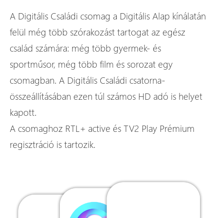
A Digitális Családi csomag a Digitális Alap kínálatán
felül még több szórakozást tartogat az egész
család számára: még több gyermek- és
sportműsor, még több film és sorozat egy
csomagban. A Digitális Családi csatorna-
összeállításában ezen túl számos HD adó is helyet
kapott.
A csomaghoz RTL+ active és TV2 Play Prémium
regisztráció is tartozik.