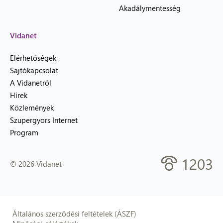
Akadálymentesség
Vidanet
Elérhetőségek
Sajtókapcsolat
A Vidanetről
Hírek
Közlemények
Szupergyors Internet
Program
1203
© 2026 Vidanet
Általános szerződési feltételek (ÁSZF)