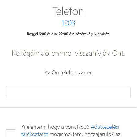
Telefon
1203
Reggel 6:00 és este 22:00 óra között várjuk hívását.
Kollégáink örömmel visszahívják Önt.
Az Ön telefonszáma:
Kijelentem, hogy a vonatkozó
Adatkezelési
tájékoztatót
megismertem, hozzájárulok az