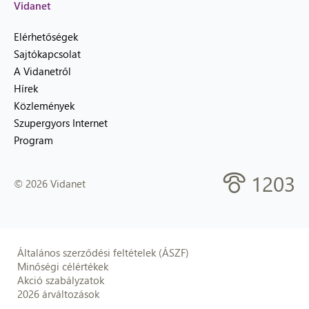
Vidanet
Elérhetőségek
Sajtókapcsolat
A Vidanetről
Hírek
Közlemények
Szupergyors Internet
Program
1203
© 2026 Vidanet
Általános szerződési feltételek (ÁSZF)
Minőségi célértékek
Akció szabályzatok
2026 árváltozások