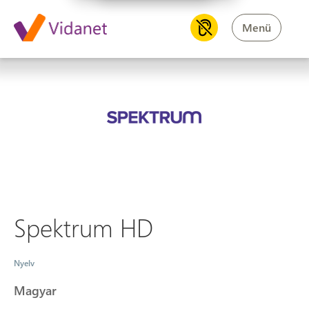
Menü
Spektrum HD
Spektrum HD
Nyelv
Magyar