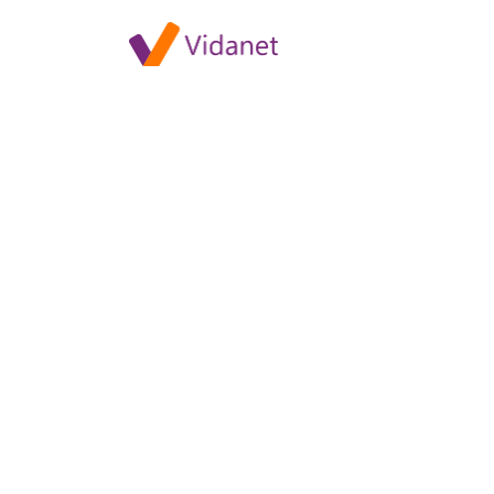
Viasat Epic Drama