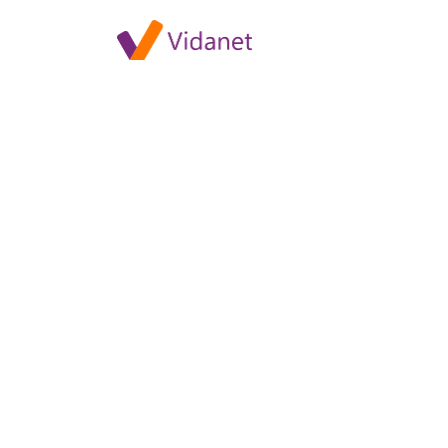
Travel Channel HD