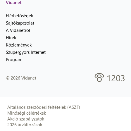
Vidanet
Elérhetőségek
Sajtókapcsolat
A Vidanetről
Hírek
Közlemények
Szupergyors Internet
Program
1203
© 2026 Vidanet
Általános szerződési feltételek (ÁSZF)
Minőségi célértékek
Akció szabályzatok
2026 árváltozások