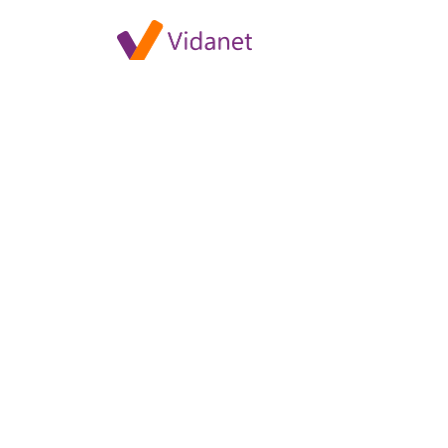
Viasat Nature