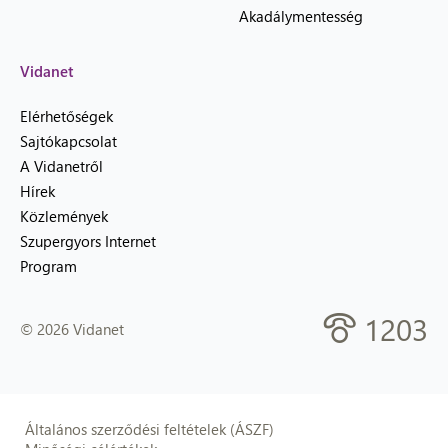
Akadálymentesség
Vidanet
Elérhetőségek
Sajtókapcsolat
A Vidanetről
Hírek
Közlemények
Szupergyors Internet
Program
1203
© 2026 Vidanet
Általános szerződési feltételek (ÁSZF)