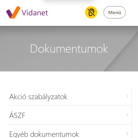
Menü
Dokumentumok
Akció szabályzatok
ÁSZF
Egyéb dokumentumok