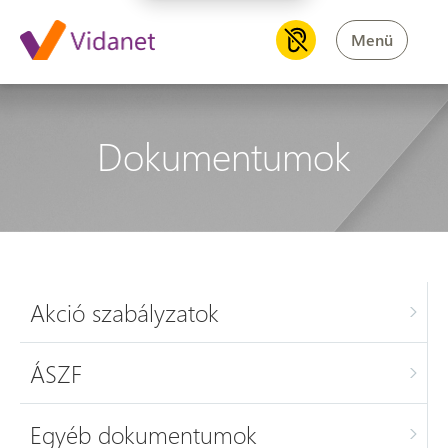
Menü
Dokumentumok
Akció szabályzatok
ÁSZF
Egyéb dokumentumok