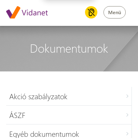
Menü
Dokumentumok
Akció szabályzatok
ÁSZF
Egyéb dokumentumok