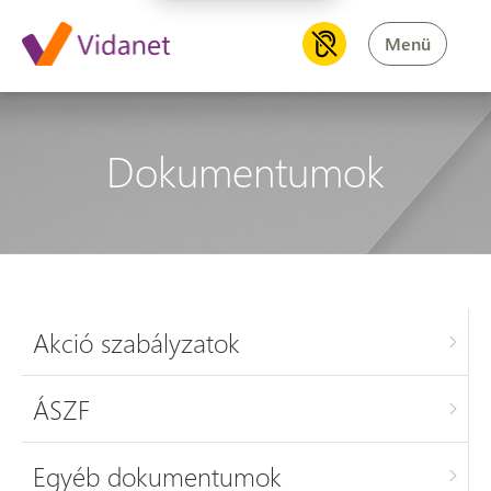
Menü
Dokumentumok
Akció szabályzatok
ÁSZF
Egyéb dokumentumok