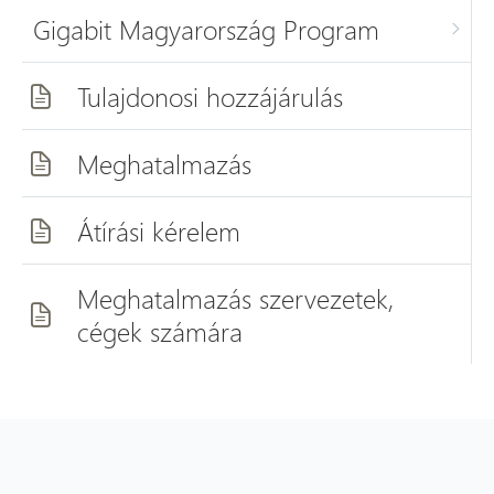
Gigabit Magyarország Program
Tulajdonosi hozzájárulás
Meghatalmazás
Átírási kérelem
Meghatalmazás szervezetek,
cégek számára