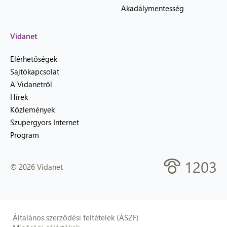
Akadálymentesség
Vidanet
Elérhetőségek
Sajtókapcsolat
A Vidanetről
Hírek
Közlemények
Szupergyors Internet
Program
1203
© 2026 Vidanet
Általános szerződési feltételek (ÁSZF)