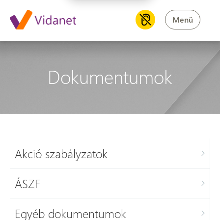
Menü
Dokumentumok
Akció szabályzatok
ÁSZF
Egyéb dokumentumok