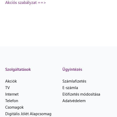
Akciós szabályzat ==>
Szolgáltatások
Ügyintézés
Akciók
Számlafizetés
TV
E-számla
Internet
Előfizetés módosítása
Telefon
Adatvédelem
Csomagok
Digitális Jólét Alapcsomag