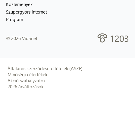
Közlemények
Szupergyors Internet
Program
1203
© 2026 Vidanet
Általános szerződési feltételek (ÁSZF)
Minőségi célértékek
Akció szabályzatok
2026 árváltozások