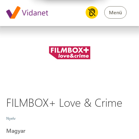
Menü
FILMBOX+ Love & Crime
FILMBOX+ Love & Crime
Nyelv
Magyar