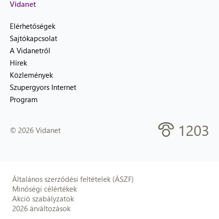
Vidanet
Elérhetőségek
Sajtókapcsolat
A Vidanetről
Hírek
Közlemények
Szupergyors Internet
Program
1203
© 2026 Vidanet
Általános szerződési feltételek (ÁSZF)
Minőségi célértékek
Akció szabályzatok
2026 árváltozások