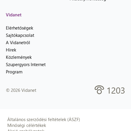
Vidanet
Elérhetőségek
Sajtókapcsolat
A Vidanetről
Hírek
Közlemények
Szupergyors Internet
Program
1203
© 2026 Vidanet
Általános szerződési feltételek (ÁSZF)
Minőségi célértékek