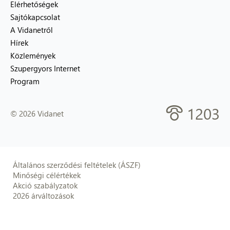
Elérhetőségek
Sajtókapcsolat
A Vidanetről
Hírek
Közlemények
Szupergyors Internet
Program
1203
© 2026 Vidanet
Általános szerződési feltételek (ÁSZF)
Minőségi célértékek
Akció szabályzatok
2026 árváltozások