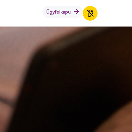
Ügyfélkapu