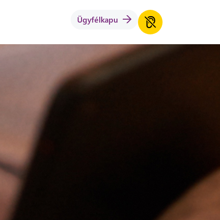
Ügyfélkapu