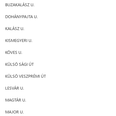
BUZAKALÁSZ U.
DOHÁNYPAJTA U.
KALÁSZ U.
KISMEGYERI U.
KÖVES U.
KÜLSŐ SÁGI ÚT
KÜLSŐ VESZPRÉMI ÚT
LESVÁR U.
MAGTÁR U.
MAJOR U.