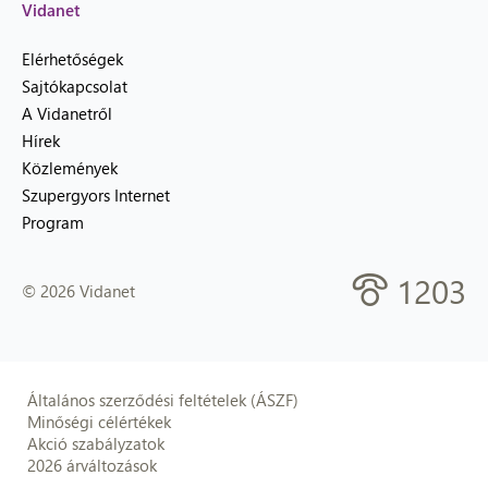
Vidanet
Elérhetőségek
Sajtókapcsolat
A Vidanetről
Hírek
Közlemények
Szupergyors Internet
Program
1203
© 2026 Vidanet
Általános szerződési feltételek (ÁSZF)
Minőségi célértékek
Akció szabályzatok
2026 árváltozások