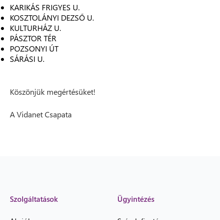
KARIKÁS FRIGYES U.
KOSZTOLÁNYI DEZSŐ U.
KULTURHÁZ U.
PÁSZTOR TÉR
POZSONYI ÚT
SÁRÁSI U.
Köszönjük megértésüket!
A Vidanet Csapata
Szolgáltatások
Ügyintézés