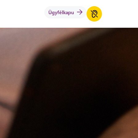
Ügyfélkapu