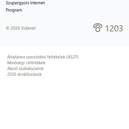
Szupergyors Internet
Program
1203
© 2026 Vidanet
Általános szerződési feltételek (ÁSZF)
Minőségi célértékek
Akció szabályzatok
2026 árváltozások