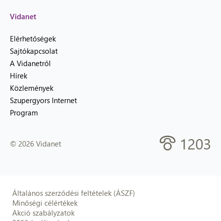
Vidanet
Elérhetőségek
Sajtókapcsolat
A Vidanetről
Hírek
Közlemények
Szupergyors Internet
Program
1203
© 2026 Vidanet
Általános szerződési feltételek (ÁSZF)
Minőségi célértékek
Akció szabályzatok