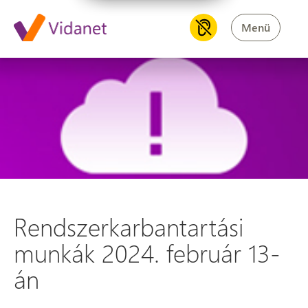
Menü
Rendszerkarbantartási munkák
Rendszerkarbantartási
munkák 2024. február 13-
án