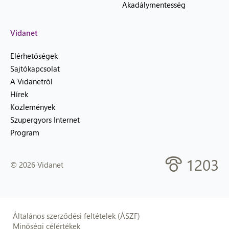
Akadálymentesség
Vidanet
Elérhetőségek
Sajtókapcsolat
A Vidanetről
Hírek
Közlemények
Szupergyors Internet
Program
1203
© 2026 Vidanet
Általános szerződési feltételek (ÁSZF)
Minőségi célértékek