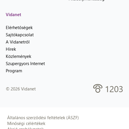
Vidanet
Elérhetőségek
Sajtókapcsolat
A Vidanetről
Hírek
Közlemények
Szupergyors Internet
Program
1203
© 2026 Vidanet
Általános szerződési feltételek (ÁSZF)
Minőségi célértékek