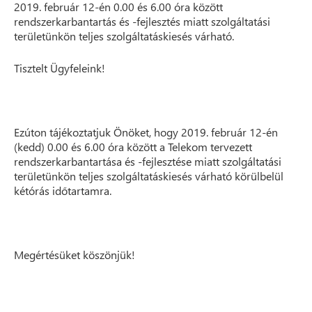
2019. február 12-én 0.00 és 6.00 óra között
rendszerkarbantartás és -fejlesztés miatt szolgáltatási
területünkön teljes szolgáltatáskiesés várható.
Tisztelt Ügyfeleink!
Ezúton tájékoztatjuk Önöket, hogy 2019. február 12-én
(kedd) 0.00 és 6.00 óra között a Telekom tervezett
rendszerkarbantartása és -fejlesztése miatt szolgáltatási
területünkön teljes szolgáltatáskiesés várható körülbelül
kétórás időtartamra.
Megértésüket köszönjük!