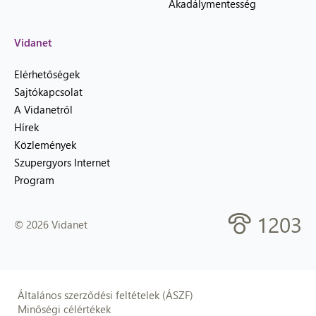
Akadálymentesség
Vidanet
Elérhetőségek
Sajtókapcsolat
A Vidanetről
Hírek
Közlemények
Szupergyors Internet
Program
1203
© 2026 Vidanet
Általános szerződési feltételek (ÁSZF)
Minőségi célértékek