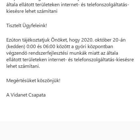
általa ellátott területeken internet- és telefonszolgáltatás-
kiesésre lehet számítani
Tisztelt Ügyfeleink!
Ezúton tájékoztatjuk Önöket, hogy 2020. október 20-án
(kedden) 0:00 és 06:00 között a győri központban
végzendő rendszerfejlesztési munkák miatt az általa
ellátott területeken internet- és telefonszolgáltatás-kiesésre
lehet számítani.
Megértésüket köszönjük!
A Vidanet Csapata