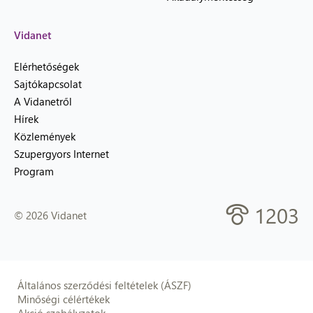
Vidanet
Elérhetőségek
Sajtókapcsolat
A Vidanetről
Hírek
Közlemények
Szupergyors Internet
Program
1203
© 2026 Vidanet
Általános szerződési feltételek (ÁSZF)
Minőségi célértékek