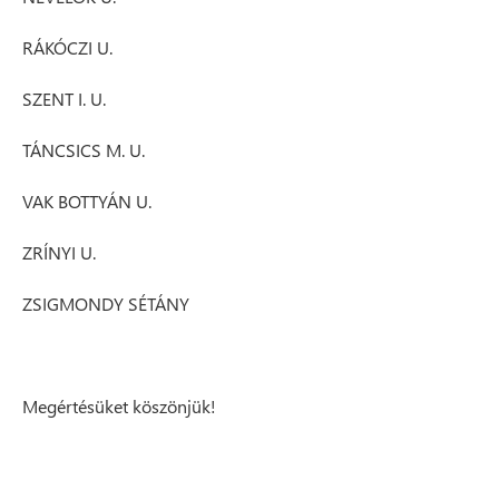
RÁKÓCZI U.
SZENT I. U.
TÁNCSICS M. U.
VAK BOTTYÁN U.
ZRÍNYI U.
ZSIGMONDY SÉTÁNY
Megértésüket köszönjük!