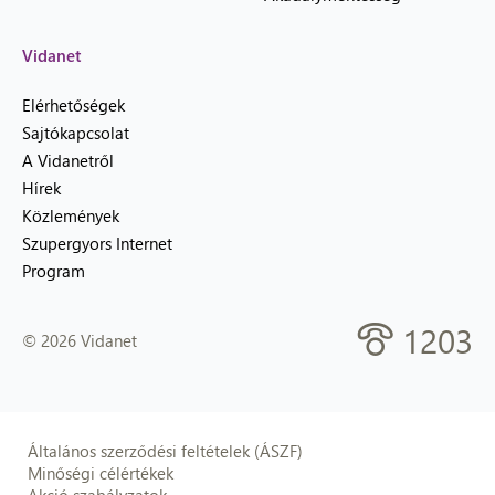
Vidanet
Elérhetőségek
Sajtókapcsolat
A Vidanetről
Hírek
Közlemények
Szupergyors Internet
Program
1203
© 2026 Vidanet
Általános szerződési feltételek (ÁSZF)
Minőségi célértékek