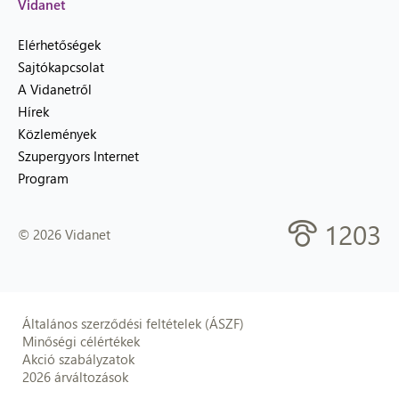
Vidanet
Elérhetőségek
Sajtókapcsolat
A Vidanetről
Hírek
Közlemények
Szupergyors Internet
Program
1203
© 2026 Vidanet
Általános szerződési feltételek (ÁSZF)
Minőségi célértékek
Akció szabályzatok
2026 árváltozások