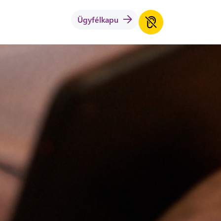
Ügyfélkapu