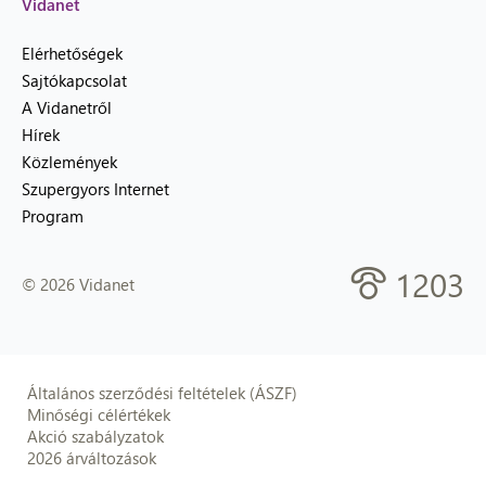
Vidanet
Elérhetőségek
Sajtókapcsolat
A Vidanetről
Hírek
Közlemények
Szupergyors Internet
Program
1203
© 2026 Vidanet
Általános szerződési feltételek (ÁSZF)
Minőségi célértékek
Akció szabályzatok
2026 árváltozások