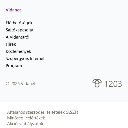
Vidanet
Elérhetőségek
Sajtókapcsolat
A Vidanetről
Hírek
Közlemények
Szupergyors Internet
Program
1203
© 2026 Vidanet
Általános szerződési feltételek (ÁSZF)
Minőségi célértékek
Akció szabályzatok