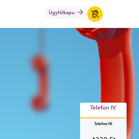
Ügyfélkapu
Telefon IV.
Telefon IV.