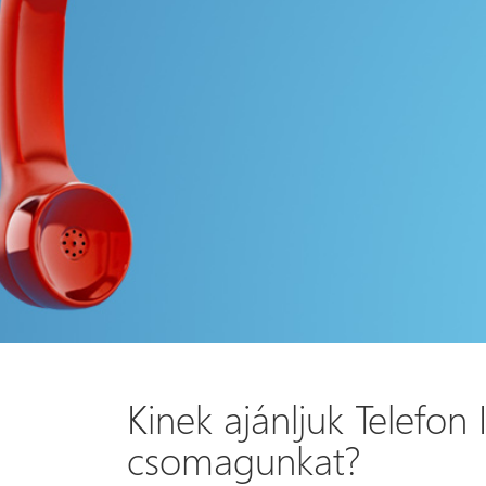
Kinek ajánljuk Telefon I
csomagunkat?