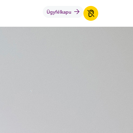
Ügyfélkapu