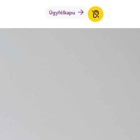
Ügyfélkapu