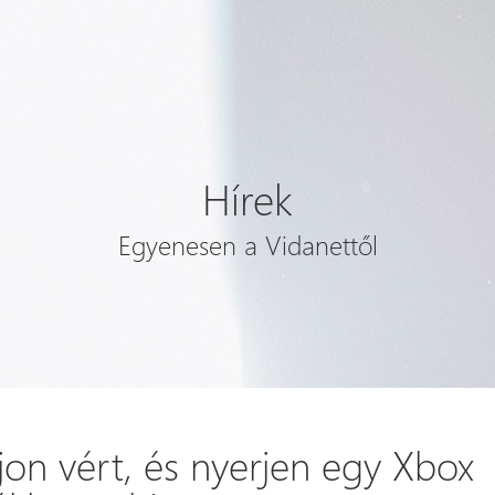
Hírek
Egyenesen a Vidanettől
on vért, és nyerjen egy Xbox