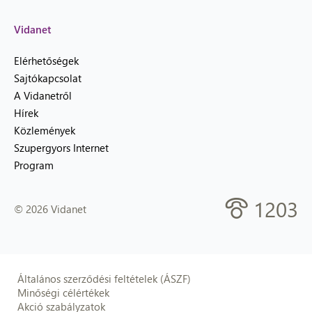
Vidanet
Elérhetőségek
Sajtókapcsolat
A Vidanetről
Hírek
Közlemények
Szupergyors Internet
Program
1203
© 2026 Vidanet
Általános szerződési feltételek (ÁSZF)
Minőségi célértékek
Akció szabályzatok