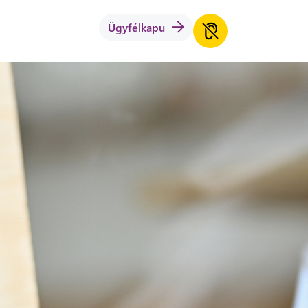
Ügyfélkapu