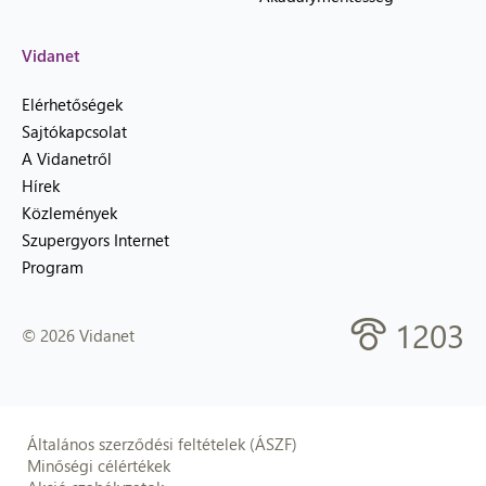
Vidanet
Elérhetőségek
Sajtókapcsolat
A Vidanetről
Hírek
Közlemények
Szupergyors Internet
Program
1203
© 2026 Vidanet
Általános szerződési feltételek (ÁSZF)
Minőségi célértékek