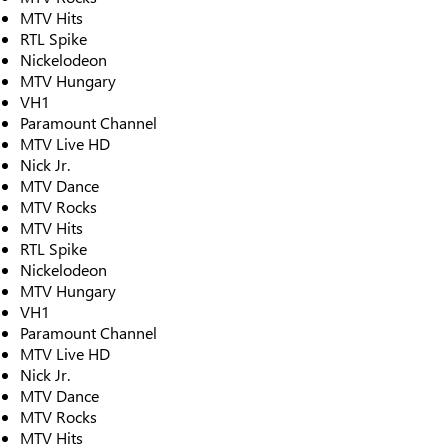
MTV Hits
RTL Spike
Nickelodeon
MTV Hungary
VH1
Paramount Channel
MTV Live HD
Nick Jr.
MTV Dance
MTV Rocks
MTV Hits
RTL Spike
Nickelodeon
MTV Hungary
VH1
Paramount Channel
MTV Live HD
Nick Jr.
MTV Dance
MTV Rocks
MTV Hits