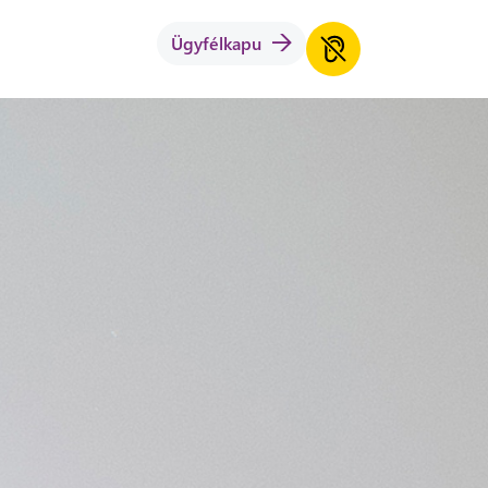
Ügyfélkapu