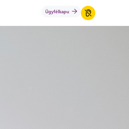
Ügyfélkapu